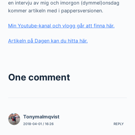
en intervju av mig och imorgon (dymmel)onsdag
kommer artikeln med i pappersversionen.
Min Youtube-kanal och vlogg går att finna här.
Artikeln på Dagen kan du hitta här.
One comment
Tonymalmqvist
2018-04-01 / 16:26
REPLY