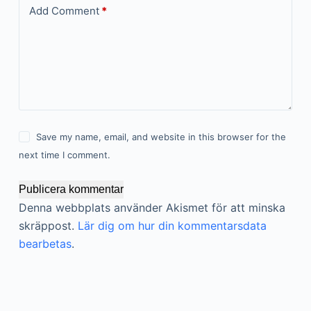
Add Comment
*
Save my name, email, and website in this browser for the
next time I comment.
Publicera kommentar
Denna webbplats använder Akismet för att minska
skräppost.
Lär dig om hur din kommentarsdata
bearbetas
.