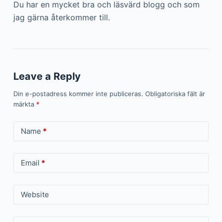
Du har en mycket bra och läsvärd blogg och som
jag gärna återkommer till.
Leave a Reply
Din e-postadress kommer inte publiceras.
Obligatoriska fält är
märkta
*
Name
*
Email
*
Website