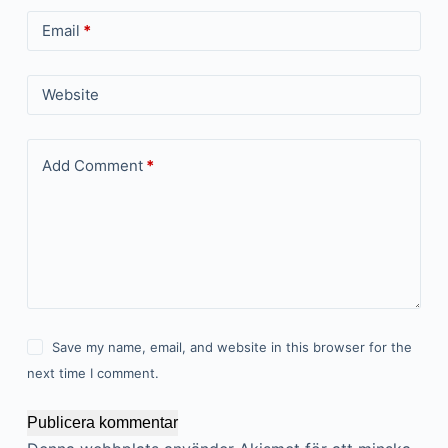
Email
*
Website
Add Comment
*
Save my name, email, and website in this browser for the
next time I comment.
Publicera kommentar