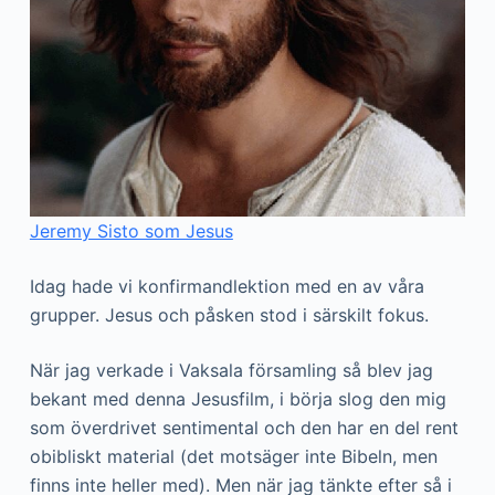
Jeremy Sisto som Jesus
Idag hade vi konfirmandlektion med en av våra
grupper. Jesus och påsken stod i särskilt fokus.
När jag verkade i Vaksala församling så blev jag
bekant med denna Jesusfilm, i börja slog den mig
som överdrivet sentimental och den har en del rent
obibliskt material (det motsäger inte Bibeln, men
finns inte heller med). Men när jag tänkte efter så i