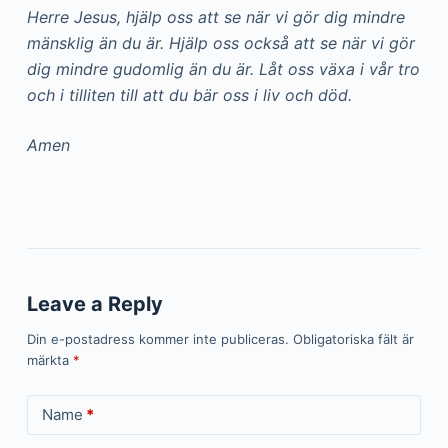
Herre Jesus, hjälp oss att se när vi gör dig mindre
mänsklig än du är. Hjälp oss också att se när vi gör
dig mindre gudomlig än du är. Låt oss växa i vår tro
och i tilliten till att du bär oss i liv och död.
Amen
Leave a Reply
Din e-postadress kommer inte publiceras.
Obligatoriska fält är
märkta
*
Name
*