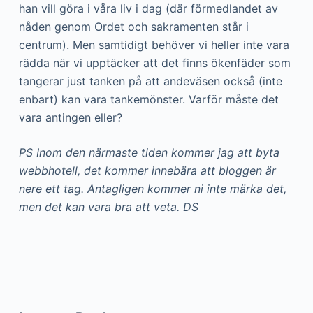
han vill göra i våra liv i dag (där förmedlandet av
nåden genom Ordet och sakramenten står i
centrum). Men samtidigt behöver vi heller inte vara
rädda när vi upptäcker att det finns ökenfäder som
tangerar just tanken på att andeväsen också (inte
enbart) kan vara tankemönster. Varför måste det
vara antingen eller?
PS Inom den närmaste tiden kommer jag att byta
webbhotell, det kommer innebära att bloggen är
nere ett tag. Antagligen kommer ni inte märka det,
men det kan vara bra att veta. DS