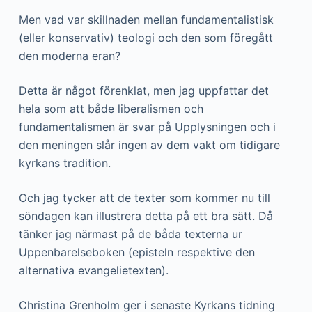
Men vad var skillnaden mellan fundamentalistisk
(eller konservativ) teologi och den som föregått
den moderna eran?
Detta är något förenklat, men jag uppfattar det
hela som att både liberalismen och
fundamentalismen är svar på Upplysningen och i
den meningen slår ingen av dem vakt om tidigare
kyrkans tradition.
Och jag tycker att de texter som kommer nu till
söndagen kan illustrera detta på ett bra sätt. Då
tänker jag närmast på de båda texterna ur
Uppenbarelseboken (episteln respektive den
alternativa evangelietexten).
Christina Grenholm ger i senaste Kyrkans tidning