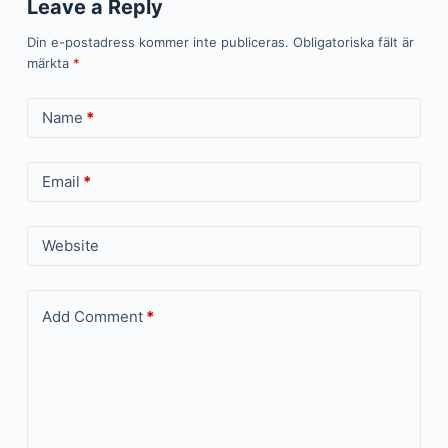
Leave a Reply
Din e-postadress kommer inte publiceras.
Obligatoriska fält är
märkta
*
Name
*
Email
*
Website
Add Comment
*