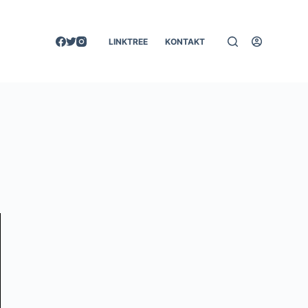
LINKTREE
KONTAKT