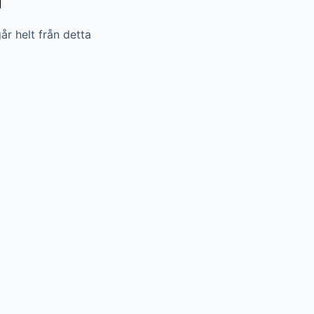
år helt från detta