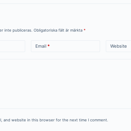
 inte publiceras.
Obligatoriska fält är märkta
*
Email
*
Website
, and website in this browser for the next time I comment.