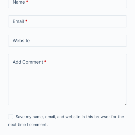
Name
*
Email
*
Website
Add Comment
*
Save my name, email, and website in this browser for the
next time I comment.