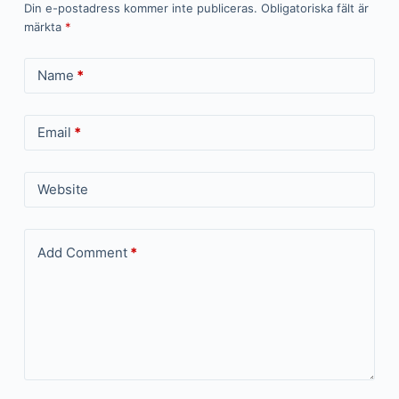
Din e-postadress kommer inte publiceras.
Obligatoriska fält är
märkta
*
Name
*
Email
*
Website
Add Comment
*